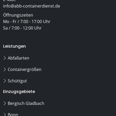
info@abb-containerdienst.de
Öffnungszeiten
Mo - Fr / 7:00 - 17:00 Uhr
Sa / 7:00 - 12:00 Uhr
Leistungen
Abfallarten
Containergrößen
Schüttgut
Einzugsgebiete
Bergisch Gladbach
Bonn