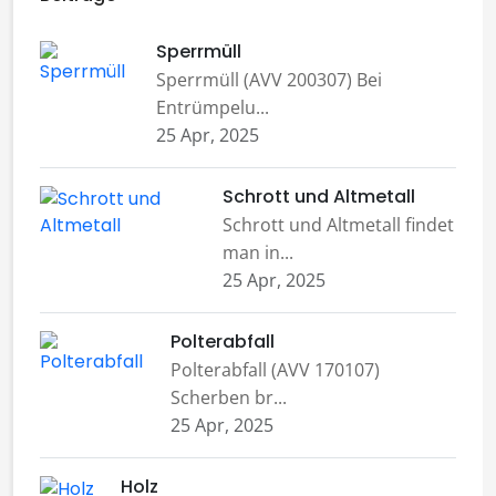
Sperrmüll
Sperrmüll (AVV 200307) Bei
Entrümpelu...
25 Apr, 2025
Schrott und Altmetall
Schrott und Altmetall findet
man in...
25 Apr, 2025
Polterabfall
Polterabfall (AVV 170107)
Scherben br...
25 Apr, 2025
Holz