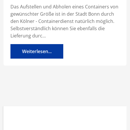
Das Aufstellen und Abholen eines Containers von
gewünschter Größe ist in der Stadt Bonn durch
den Kölner - Containerdienst natürlich möglich.
Selbstverständlich können Sie ebenfalls die
Lieferung durc...
Weiterlesen...