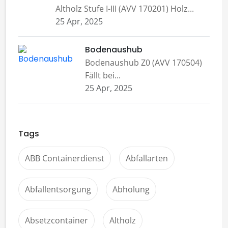
Altholz Stufe I-III (AVV 170201) Holz...
25 Apr, 2025
Bodenaushub
Bodenaushub Z0 (AVV 170504)
Fällt bei...
25 Apr, 2025
Tags
ABB Containerdienst
Abfallarten
Abfallentsorgung
Abholung
Absetzcontainer
Altholz